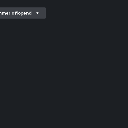
mer aflopend