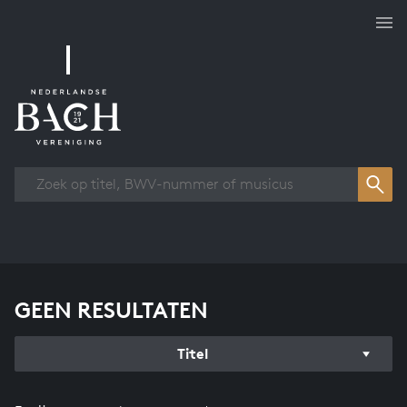
Overzicht werken
GEEN RESULTATEN
Titel