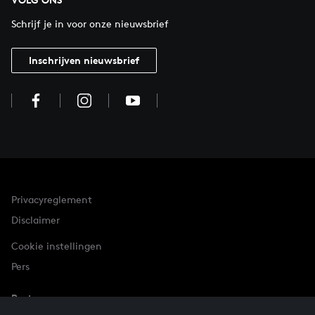
Schrijf je in voor onze nieuwsbrief
Inschrijven nieuwsbrief
Privacyreglement
Disclaimer
Cookie instellingen
Pers
Partner