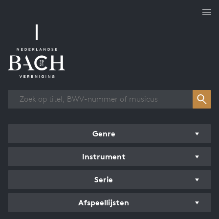
Overzicht werken
Genre
Instrument
Serie
Afspeellijsten