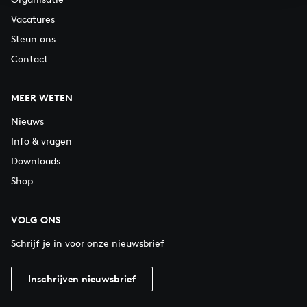
Vacatures
Steun ons
Contact
MEER WETEN
Nieuws
Info & vragen
Downloads
Shop
VOLG ONS
Schrijf je in voor onze nieuwsbrief
Inschrijven nieuwsbrief