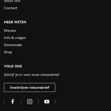
Steun ons
Contact
MEER WETEN
Nieuws
Info & vragen
Downloads
Shop
VOLG ONS
Schrijf je in voor onze nieuwsbrief
Inschrijven nieuwsbrief