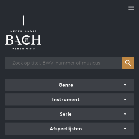
Overzicht werken
Genre
Instrument
Serie
Afspeellijsten