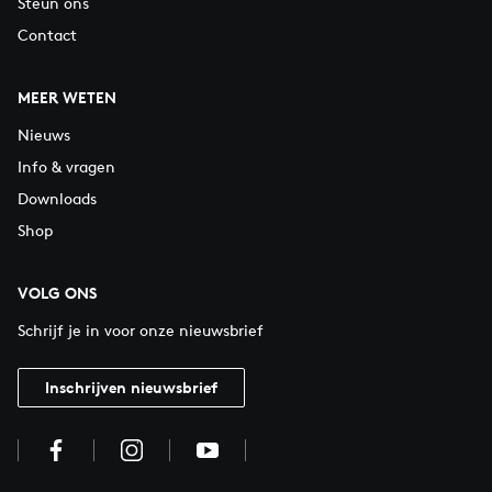
Steun ons
Contact
MEER WETEN
Nieuws
Info & vragen
Downloads
Shop
VOLG ONS
Schrijf je in voor onze nieuwsbrief
Inschrijven nieuwsbrief