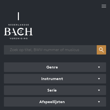
Overzicht werken
Genre
Instrument
Serie
Afspeellijsten