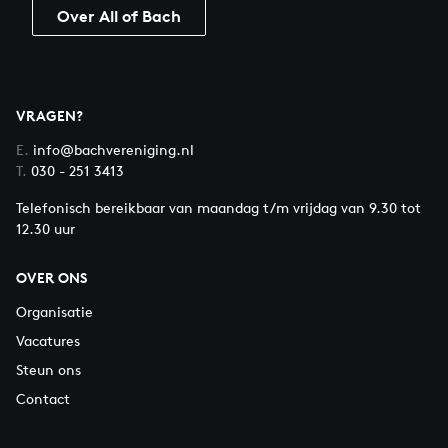
Over All of Bach
VRAGEN?
E.
info@bachvereniging.nl
T.
030 - 251 3413
Telefonisch bereikbaar van maandag t/m vrijdag van 9.30 tot
12.30 uur
OVER ONS
Organisatie
Vacatures
Steun ons
Contact