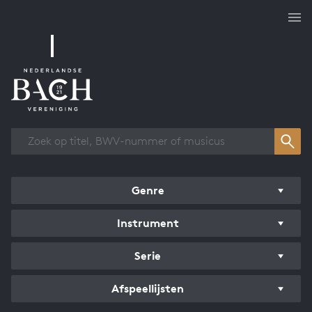
Overzicht werken
Genre
Instrument
Serie
Afspeellijsten