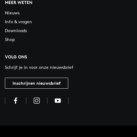
MEER WETEN
Nieuws
Info & vragen
Downloads
Shop
VOLG ONS
Schrijf je in voor onze nieuwsbrief
Inschrijven nieuwsbrief