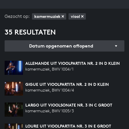
Gezocht op:
kamermuziek
viool
35 RESULTATEN
Datum opgenomen aflopend
ALLEMANDE UIT VIOOLPARTITA NR. 2 IN D KLEIN
kamermuziek, BWV 1004/1
GIGUE UIT VIOOLPARTITA NR. 2 IN D KLEIN
kamermuziek, BWV 1004/4
LARGO UIT VIOOLSONATE NR. 3 IN C GROOT
kamermuziek, BWV 1005/3
LOURE UIT VIOOLPARTITA NR. 3 IN E GROOT