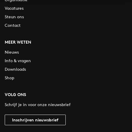
Vacatures
Steun ons
Contact
MEER WETEN
Nieuws
Info & vragen
Downloads
Shop
VOLG ONS
Schrijf je in voor onze nieuwsbrief
Inschrijven nieuwsbrief