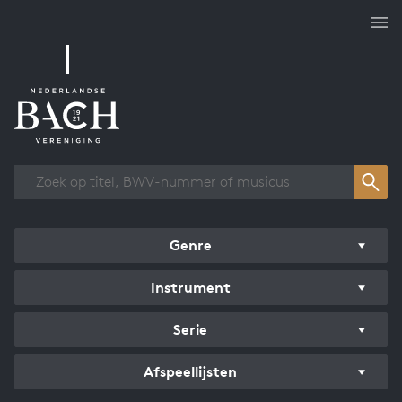
Overzicht werken
Genre
Instrument
Serie
Afspeellijsten