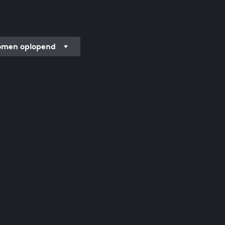
men oplopend