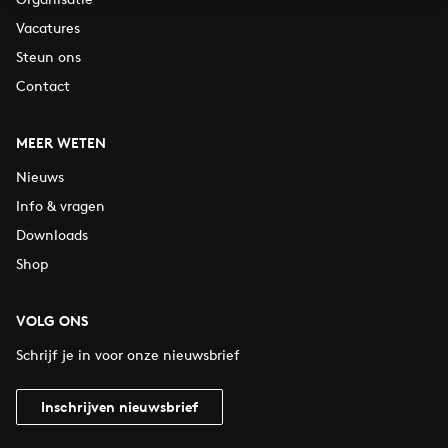
Vacatures
Steun ons
Contact
MEER WETEN
Nieuws
Info & vragen
Downloads
Shop
VOLG ONS
Schrijf je in voor onze nieuwsbrief
Inschrijven nieuwsbrief