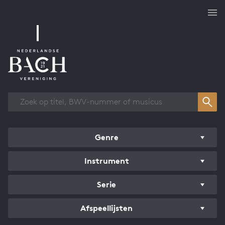
Overzicht werken
Genre
Instrument
Serie
Afspeellijsten