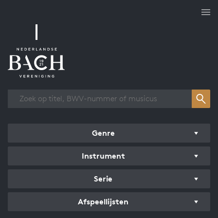
Overzicht werken
Genre
Instrument
Serie
Afspeellijsten