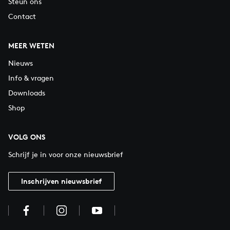
Steun ons
Contact
MEER WETEN
Nieuws
Info & vragen
Downloads
Shop
VOLG ONS
Schrijf je in voor onze nieuwsbrief
Inschrijven nieuwsbrief