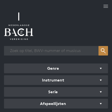
Overzicht werken
Genre
Instrument
Serie
Afspeellijsten