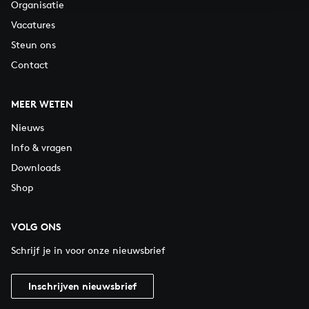
Organisatie
Vacatures
Steun ons
Contact
MEER WETEN
Nieuws
Info & vragen
Downloads
Shop
VOLG ONS
Schrijf je in voor onze nieuwsbrief
Inschrijven nieuwsbrief