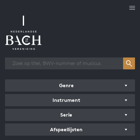
Overzicht werken
Genre
Instrument
Serie
Afspeellijsten