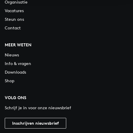
Organisatie
Vacatures
Steun ons
Contact
MEER WETEN
Nieuws
Info & vragen
Downloads
Shop
VOLG ONS
Schrijf je in voor onze nieuwsbrief
Inschrijven nieuwsbrief