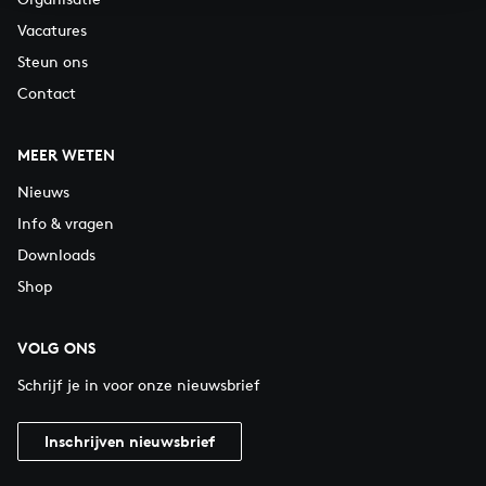
Vacatures
Steun ons
Contact
MEER WETEN
Nieuws
Info & vragen
Downloads
Shop
VOLG ONS
Schrijf je in voor onze nieuwsbrief
Inschrijven nieuwsbrief