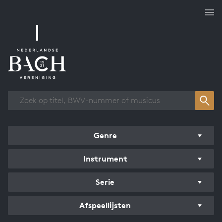
Overzicht werken
Genre
Instrument
Serie
Afspeellijsten