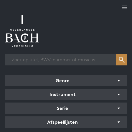
Overzicht werken
Genre
Instrument
Serie
Afspeellijsten