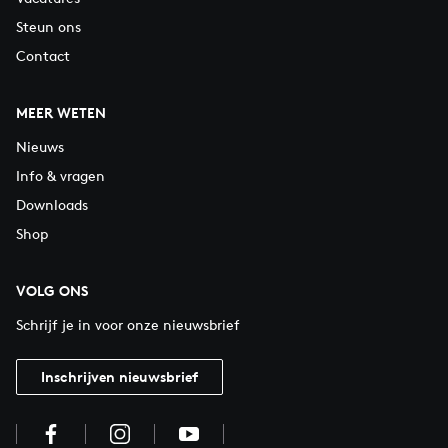
Steun ons
Contact
MEER WETEN
Nieuws
Info & vragen
Downloads
Shop
VOLG ONS
Schrijf je in voor onze nieuwsbrief
Inschrijven nieuwsbrief