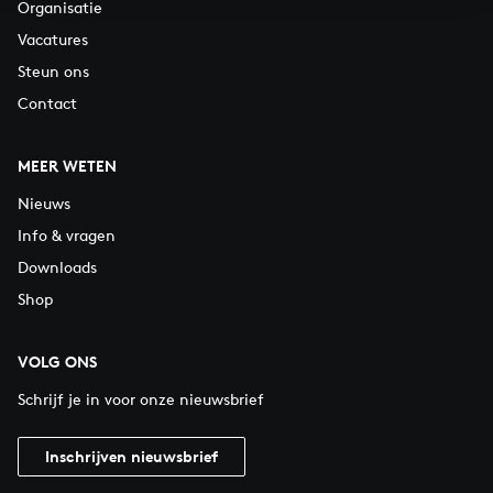
Organisatie
Vacatures
Steun ons
Contact
MEER WETEN
Nieuws
Info & vragen
Downloads
Shop
VOLG ONS
Schrijf je in voor onze nieuwsbrief
Inschrijven nieuwsbrief