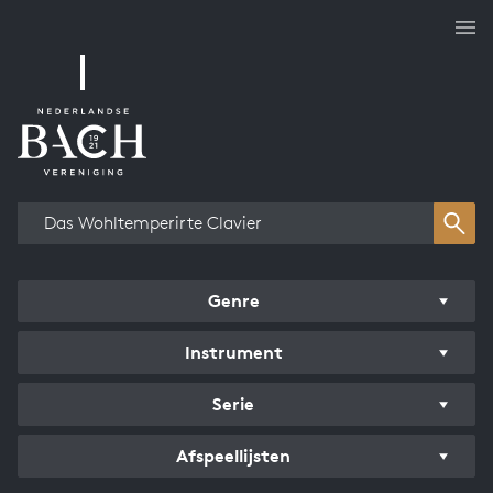
Overzicht werken
Genre
Instrument
Serie
Afspeellijsten