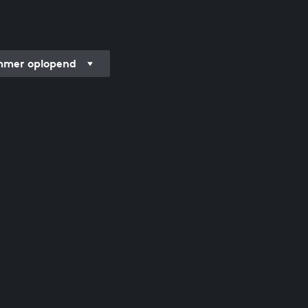
mer oplopend