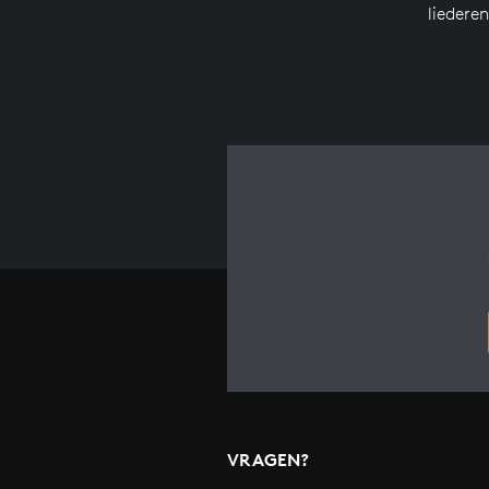
liederen
VRAGEN?