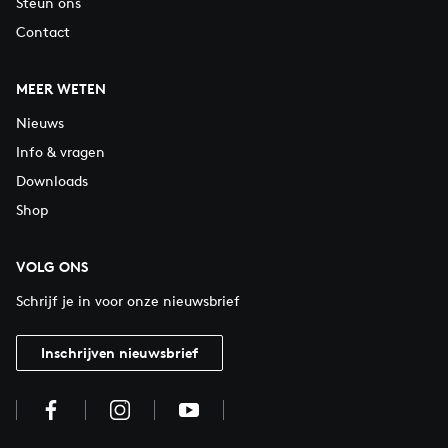
Steun ons
Contact
MEER WETEN
Nieuws
Info & vragen
Downloads
Shop
VOLG ONS
Schrijf je in voor onze nieuwsbrief
Inschrijven nieuwsbrief