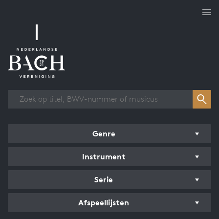
Overzicht werken
Genre
Instrument
Serie
Afspeellijsten