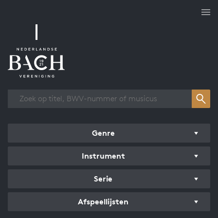
Overzicht werken
Genre
Instrument
Serie
Afspeellijsten