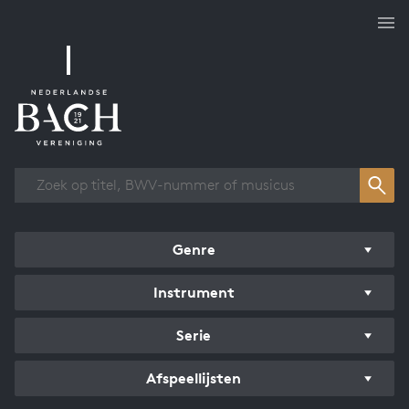
Overzicht werken
Genre
Instrument
Serie
Afspeellijsten