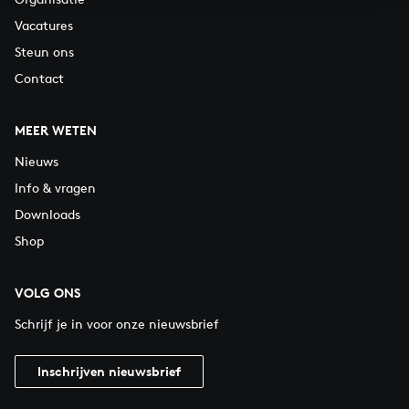
Vacatures
Steun ons
Contact
MEER WETEN
Nieuws
Info & vragen
Downloads
Shop
VOLG ONS
Schrijf je in voor onze nieuwsbrief
Inschrijven nieuwsbrief