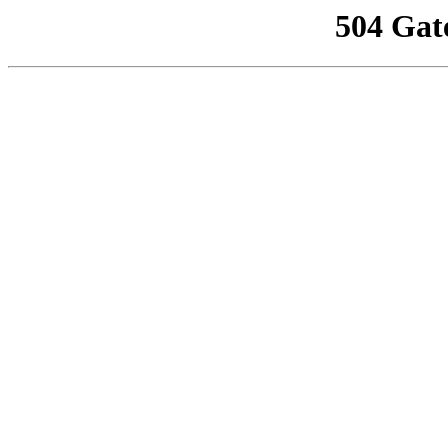
504 Gat