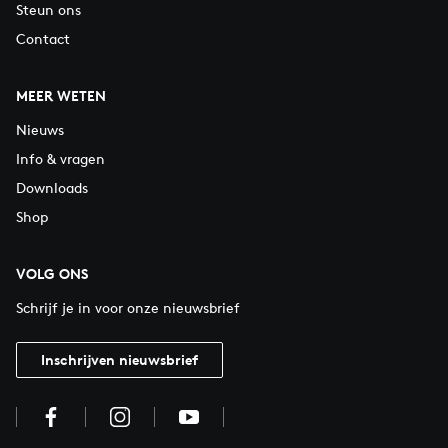
Steun ons
Contact
MEER WETEN
Nieuws
Info & vragen
Downloads
Shop
VOLG ONS
Schrijf je in voor onze nieuwsbrief
Inschrijven nieuwsbrief