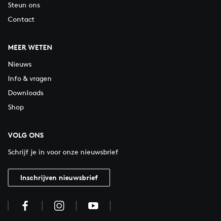
Steun ons
Contact
MEER WETEN
Nieuws
Info & vragen
Downloads
Shop
VOLG ONS
Schrijf je in voor onze nieuwsbrief
Inschrijven nieuwsbrief