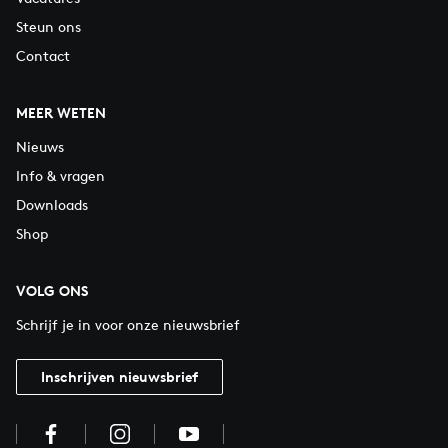
Steun ons
Contact
MEER WETEN
Nieuws
Info & vragen
Downloads
Shop
VOLG ONS
Schrijf je in voor onze nieuwsbrief
Inschrijven nieuwsbrief