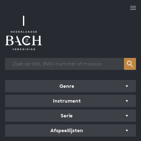
Overzicht werken
Genre
Instrument
Serie
Afspeellijsten