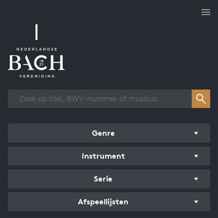
Overzicht werken
Genre
Instrument
Serie
Afspeellijsten