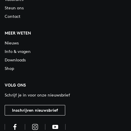
Steun ons
Contact
MEER WETEN
Nieuws
Info & vragen
Downloads
Shop
VOLG ONS
Schrijf je in voor onze nieuwsbrief
Inschrijven nieuwsbrief