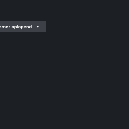
mer oplopend