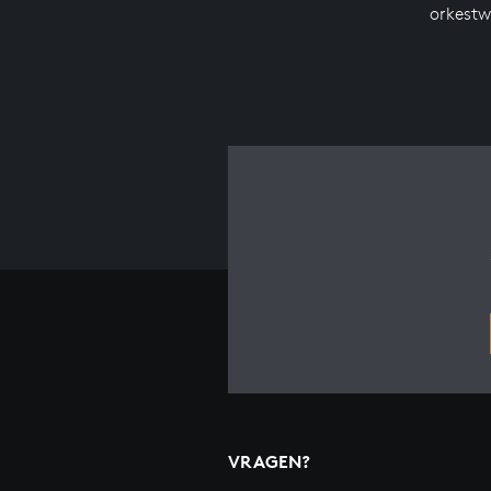
orkestw
VRAGEN?