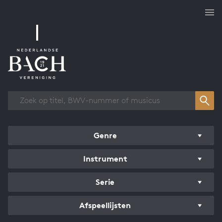
Overzicht werken
Genre
Instrument
Serie
Afspeellijsten