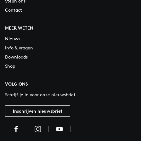
Steun ons
Contact
MEER WETEN
Nieuws
Info & vragen
Downloads
Shop
VOLG ONS
Schrijf je in voor onze nieuwsbrief
Inschrijven nieuwsbrief