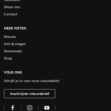
Steun ons
Contact
MEER WETEN
Nieuws
Info & vragen
Downloads
Shop
VOLG ONS
Schrijf je in voor onze nieuwsbrief
Inschrijven nieuwsbrief