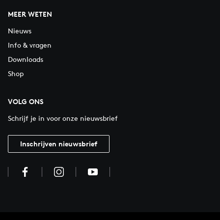
MEER WETEN
Nieuws
Info & vragen
Downloads
Shop
VOLG ONS
Schrijf je in voor onze nieuwsbrief
Inschrijven nieuwsbrief