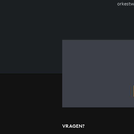
orkestw
VRAGEN?