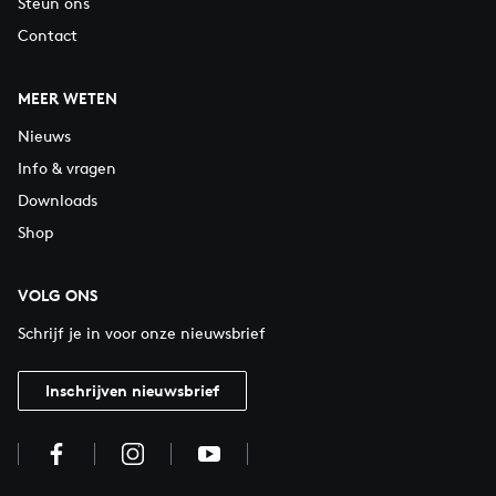
Steun ons
Contact
MEER WETEN
Nieuws
Info & vragen
Downloads
Shop
VOLG ONS
Schrijf je in voor onze nieuwsbrief
Inschrijven nieuwsbrief