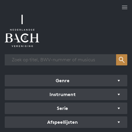
Overzicht werken
Genre
Instrument
Serie
Afspeellijsten