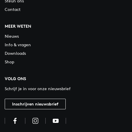
Steun ons
Contact
MEER WETEN
Nieuws
Info & vragen
Downloads
Shop
VOLG ONS
Schrijf je in voor onze nieuwsbrief
Inschrijven nieuwsbrief