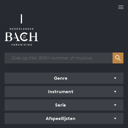
Overzicht werken
Genre
Instrument
Serie
Afspeellijsten