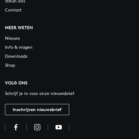
Steun ons
Contact
MEER WETEN
Nieuws
Info & vragen
Downloads
Shop
VOLG ONS
Schrijf je in voor onze nieuwsbrief
Inschrijven nieuwsbrief