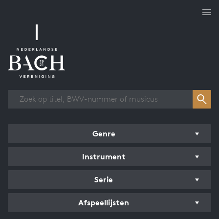
Overzicht werken
Genre
Instrument
Serie
Afspeellijsten