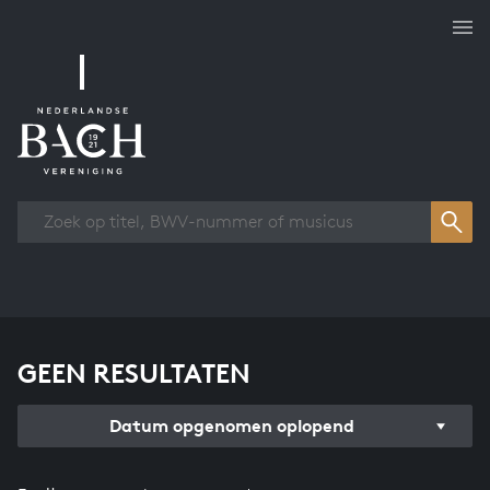
Overzicht werken
GEEN RESULTATEN
Datum opgenomen oplopend