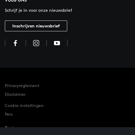
Schrijf je in voor onze nieuwsbrief
Inschrijven nieuwsbrief
Privacyreglement
Disclaimer
Cookie instellingen
Pers
Partner