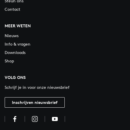
Steun ons
Contact
MEER WETEN
Nieuws
Info & vragen
Downloads
Shop
VOLG ONS
Schrijf je in voor onze nieuwsbrief
Inschrijven nieuwsbrief