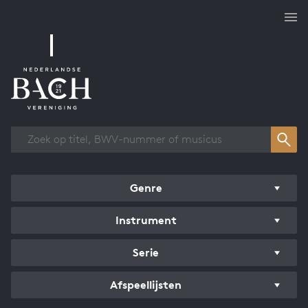
Overzicht werken
Genre
Instrument
Serie
Afspeellijsten