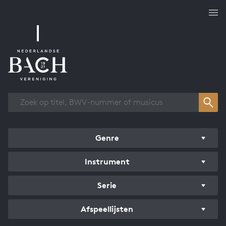
Overzicht werken
Genre
Instrument
Serie
Afspeellijsten