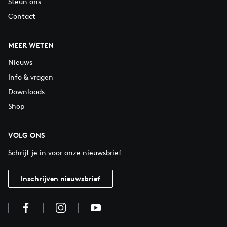
Steun ons
Contact
MEER WETEN
Nieuws
Info & vragen
Downloads
Shop
VOLG ONS
Schrijf je in voor onze nieuwsbrief
Inschrijven nieuwsbrief