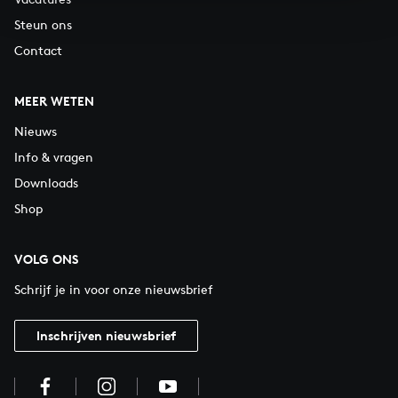
Steun ons
Contact
MEER WETEN
Nieuws
Info & vragen
Downloads
Shop
VOLG ONS
Schrijf je in voor onze nieuwsbrief
Inschrijven nieuwsbrief