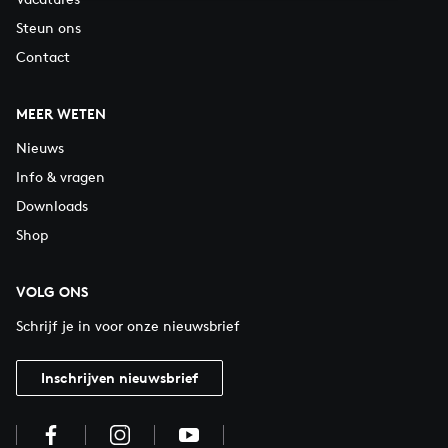
Steun ons
Contact
MEER WETEN
Nieuws
Info & vragen
Downloads
Shop
VOLG ONS
Schrijf je in voor onze nieuwsbrief
Inschrijven nieuwsbrief