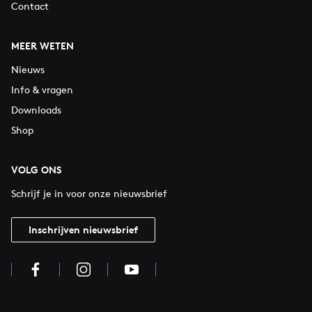
Contact
MEER WETEN
Nieuws
Info & vragen
Downloads
Shop
VOLG ONS
Schrijf je in voor onze nieuwsbrief
Inschrijven nieuwsbrief