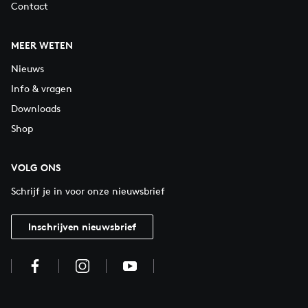
Contact
MEER WETEN
Nieuws
Info & vragen
Downloads
Shop
VOLG ONS
Schrijf je in voor onze nieuwsbrief
Inschrijven nieuwsbrief