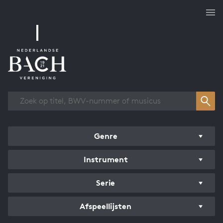
Overzicht werken
Genre
Instrument
Serie
Afspeellijsten