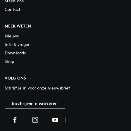
Steun ons
Contact
MEER WETEN
Nieuws
Info & vragen
Downloads
Shop
VOLG ONS
Schrijf je in voor onze nieuwsbrief
Inschrijven nieuwsbrief