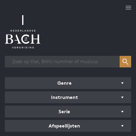
Overzicht werken
Genre
Instrument
Serie
Afspeellijsten