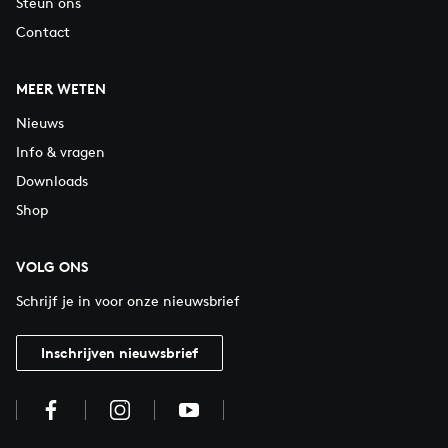
Steun ons
Contact
MEER WETEN
Nieuws
Info & vragen
Downloads
Shop
VOLG ONS
Schrijf je in voor onze nieuwsbrief
Inschrijven nieuwsbrief