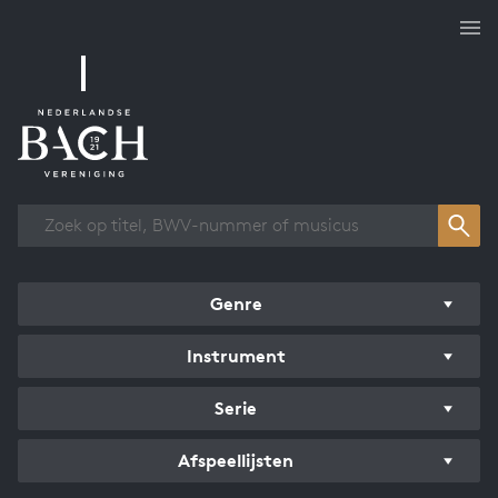
Overzicht werken
Genre
Instrument
Serie
Afspeellijsten