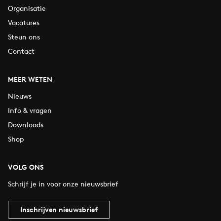
Organisatie
Vacatures
Steun ons
Contact
MEER WETEN
Nieuws
Info & vragen
Downloads
Shop
VOLG ONS
Schrijf je in voor onze nieuwsbrief
Inschrijven nieuwsbrief