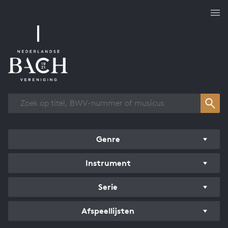
Overzicht werken
Genre
Instrument
Serie
Afspeellijsten