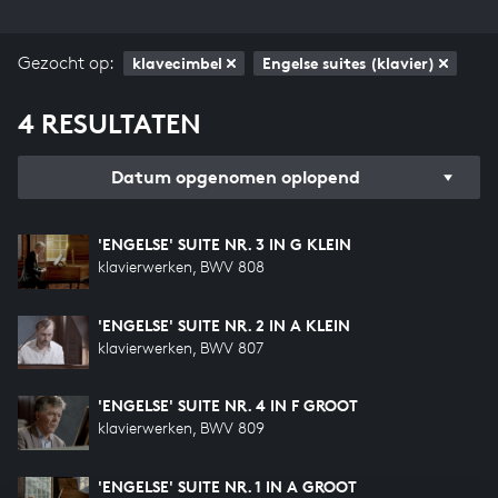
Gezocht op:
klavecimbel
Engelse suites (klavier)
4 RESULTATEN
Datum opgenomen oplopend
'ENGELSE' SUITE NR. 3 IN G KLEIN
klavierwerken, BWV 808
'ENGELSE' SUITE NR. 2 IN A KLEIN
klavierwerken, BWV 807
'ENGELSE' SUITE NR. 4 IN F GROOT
klavierwerken, BWV 809
'ENGELSE' SUITE NR. 1 IN A GROOT