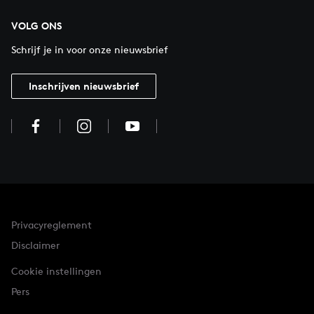
VOLG ONS
Schrijf je in voor onze nieuwsbrief
Inschrijven nieuwsbrief
Privacyreglement
Disclaimer
Cookie instellingen
Pers