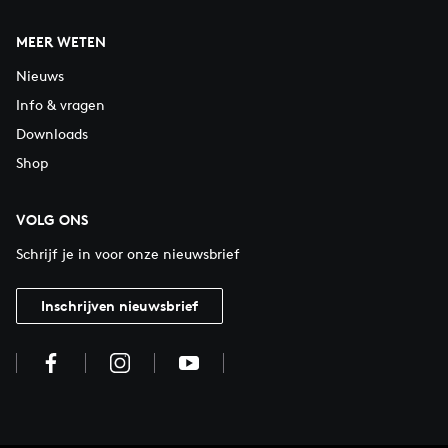
MEER WETEN
Nieuws
Info & vragen
Downloads
Shop
VOLG ONS
Schrijf je in voor onze nieuwsbrief
Inschrijven nieuwsbrief