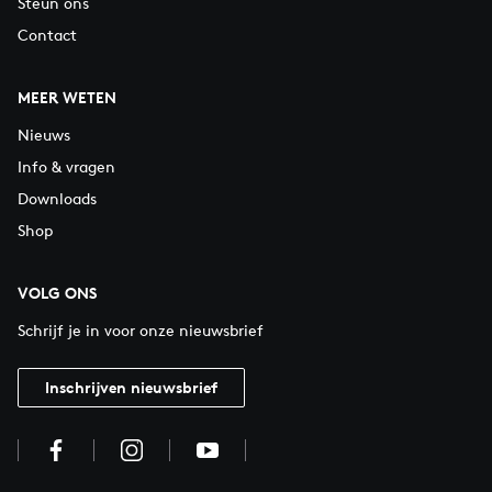
Steun ons
Contact
MEER WETEN
Nieuws
Info & vragen
Downloads
Shop
VOLG ONS
Schrijf je in voor onze nieuwsbrief
Inschrijven nieuwsbrief