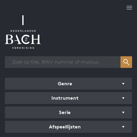
Overzicht werken
Genre
Instrument
Serie
Afspeellijsten