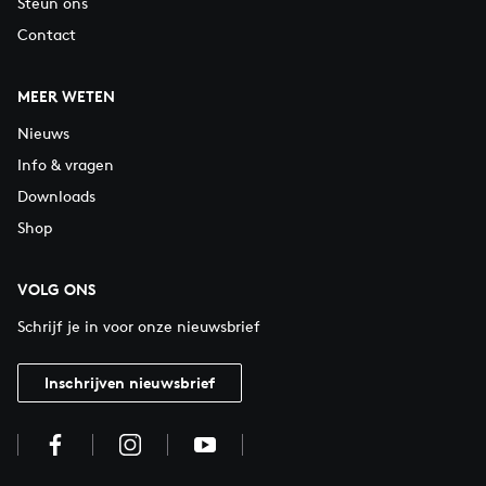
Steun ons
Contact
MEER WETEN
Nieuws
Info & vragen
Downloads
Shop
VOLG ONS
Schrijf je in voor onze nieuwsbrief
Inschrijven nieuwsbrief