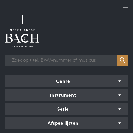
Overzicht werken
Genre
Instrument
Serie
Afspeellijsten