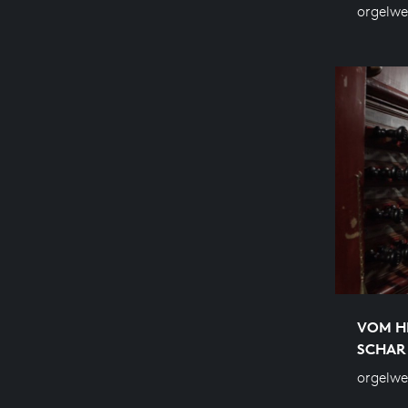
orgelwe
VOM H
SCHAR
orgelwe