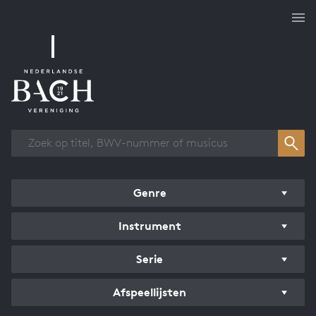
Overzicht werken
Genre
Instrument
Serie
Afspeellijsten