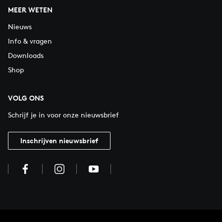
MEER WETEN
Nieuws
Info & vragen
Downloads
Shop
VOLG ONS
Schrijf je in voor onze nieuwsbrief
Inschrijven nieuwsbrief