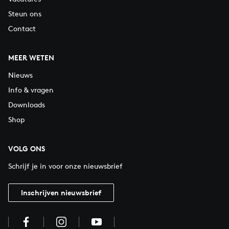
Steun ons
Contact
MEER WETEN
Nieuws
Info & vragen
Downloads
Shop
VOLG ONS
Schrijf je in voor onze nieuwsbrief
Inschrijven nieuwsbrief