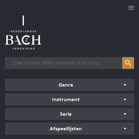
Overzicht werken
Genre
Instrument
Serie
Afspeellijsten